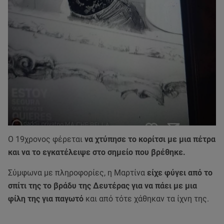
Ο 19χρονος φέρεται
να χτύπησε το κορίτσι με μια πέτρα
και να το εγκατέλειψε στο σημείο που βρέθηκε.
Σύμφωνα με πληροφορίες, η Μαρτίνα
είχε φύγει από το
σπίτι της το βράδυ της Δευτέρας για να πάει με μια
φίλη της για παγωτό
και από τότε χάθηκαν τα ίχνη της.