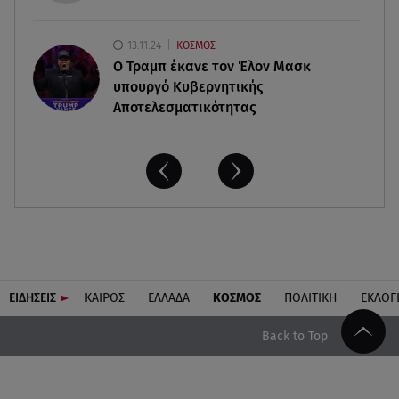
13.11.24
ΚΟΣΜΟΣ
O Τραμπ έκανε τον Έλον Μασκ
υπουργό Κυβερνητικής
Αποτελεσματικότητας
ΕΙΔΗΣΕΙΣ
ΚΑΙΡΟΣ
ΕΛΛΑΔΑ
ΚΟΣΜΟΣ
ΠΟΛΙΤΙΚΗ
ΕΚΛΟΓ
Back to Top