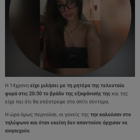
Η 14χρονη
είχε μιλήσει με τη μητέρα της τελευταία
φορά στις 20:30 το βράδυ της εξαφάνισής της
και της
είχε πει ότι θα επέστρεφε στο σπίτι σύντομα.
Η ώρα όμως περνούσε, οι γονείς της
την καλούσαν στο
τηλέφωνο και όταν εκείνη δεν απαντούσε άρχισαν να
ανησυχούν.