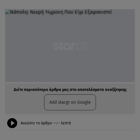
Δείτε περισσότερα άρθρα μας στα αποτελέσματα αναζήτησης
Add star.gr on Google
Ακούστε το άρθρο
--:--
λεπτά