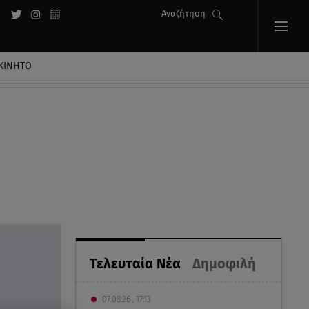
Αναζήτηση
ΚΙΝΗΤΟ
Τελευταία Νέα
Δημοφιλή
07.08.26 , 17:13