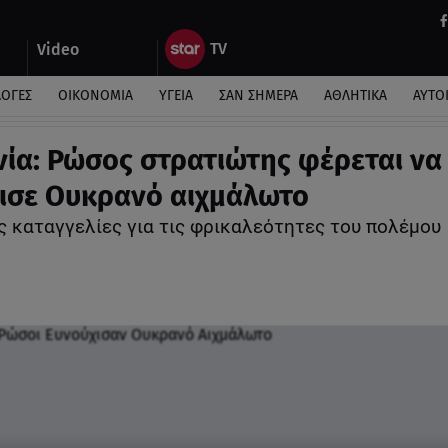
Video
ΛΟΓΕΣ
ΟΙΚΟΝΟΜΙΑ
ΥΓΕΙΑ
ΣΑΝ ΣΗΜΕΡΑ
ΑΘΛΗΤΙΚΑ
ΑΥΤΟ
ία: Ρώσος στρατιώτης φέρεται να
ισε Ουκρανό αιχμάλωτο
ς καταγγελίες για τις φρικαλεότητες του πολέμου