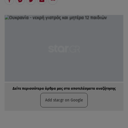
Δείτε περισσότερα άρθρα μας στα αποτελέσματα αναζήτησης
Add star.gr on Google