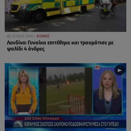
05.08.26, 19:00
ΚΟΣΜΟΣ
Λονδίνο: Γυναίκα επιτέθηκε και τραυμάτισε με
ψαλίδι 4 άνδρες