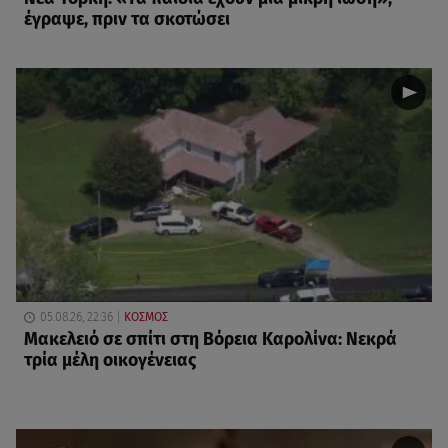
έγραψε, πριν τα σκοτώσει
05.08.26, 22:36
ΚΟΣΜΟΣ
Μακελειό σε σπίτι στη Βόρεια Καρολίνα: Νεκρά
τρία μέλη οικογένειας