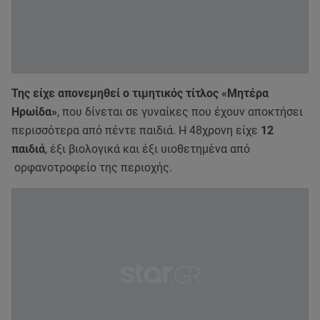
Της είχε απονεμηθεί ο τιμητικός τίτλος «Μητέρα
Ηρωίδα»
, που δίνεται σε γυναίκες που έχουν αποκτήσει
περισσότερα από πέντε παιδιά. Η 48χρονη είχε
12
παιδιά
, έξι βιολογικά και έξι υιοθετημένα από
ορφανοτροφείο της περιοχής.