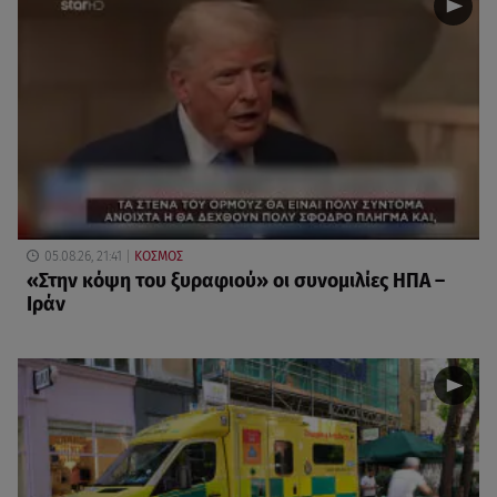
05.08.26, 21:41
ΚΟΣΜΟΣ
«Στην κόψη του ξυραφιού» οι συνομιλίες ΗΠΑ –
Ιράν