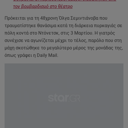
τον βομβαρδισμό στο θέατρο
Πρόκειται για τη 48χρονη Όλγα Σεμιντιάνοβα που
τραυματίστηκε θανάσιμα κατά τη διάρκεια πυρκαγιάς σε
πόλη κοντά στο Ντόνετσκ, στις 3 Μαρτίου. Η γιατρός
συνέχισε να αγωνίζεται μέχρι το τέλος, παρόλο που στη
μάχη σκοτώθηκε το μεγαλύτερο μέρος της μονάδας της,
όπως γράφει η Daily Mail.