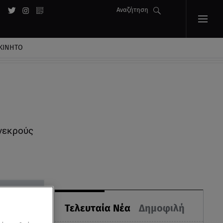
Αναζήτηση
ΚΙΝΗΤΟ
 νεκρούς
Τελευταία Νέα
Δημοφιλή