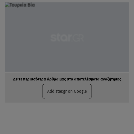
Δείτε περισσότερα άρθρα μας στα αποτελέσματα αναζήτησης
Add star.gr on Google