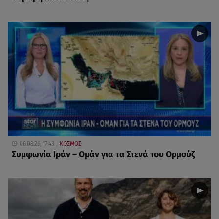
06.08.26, 17:43
ΚΟΣΜΟΣ
Συμφωνία Ιράν – Ομάν για τα Στενά του Ορμούζ