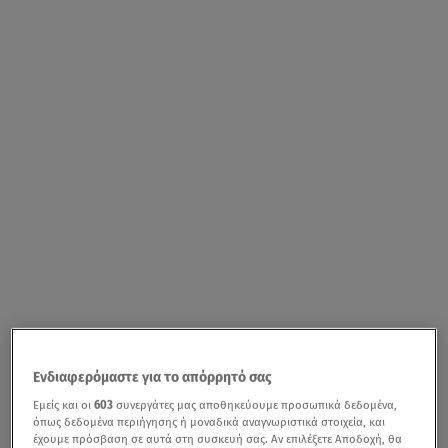
Ενδιαφερόμαστε για το απόρρητό σας
Εμείς και οι
603
συνεργάτες μας αποθηκεύουμε προσωπικά δεδομένα,
όπως δεδομένα περιήγησης ή μοναδικά αναγνωριστικά στοιχεία, και
έχουμε πρόσβαση σε αυτά στη συσκευή σας. Αν επιλέξετε Αποδοχή, θα