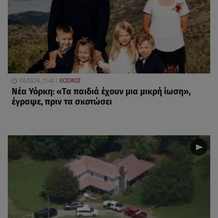
06.08.26, 11:48
ΚΟΣΜΟΣ
Νέα Υόρκη: «Τα παιδιά έχουν μια μικρή ίωση»,
έγραψε, πριν τα σκοτώσει