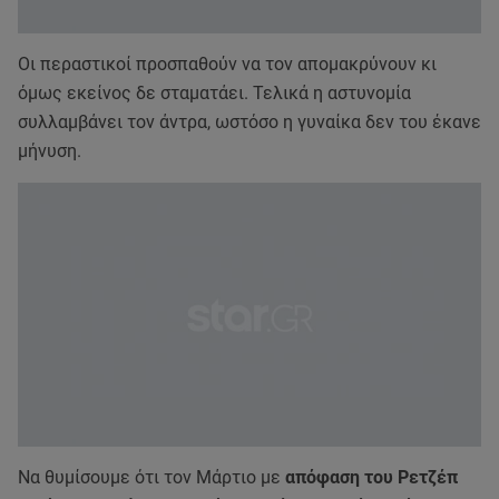
Οι περαστικοί προσπαθούν να τον απομακρύνουν κι
όμως εκείνος δε σταματάει. Τελικά η αστυνομία
συλλαμβάνει τον άντρα, ωστόσο η γυναίκα δεν του έκανε
μήνυση.
Να θυμίσουμε ότι τον Μάρτιο με
απόφαση του Ρετζέπ