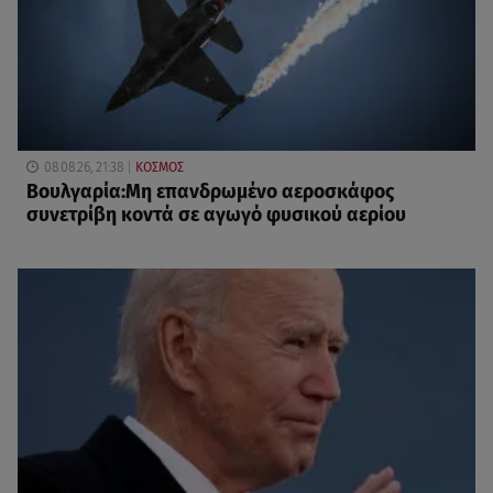
08.08.26, 21:38
ΚΟΣΜΟΣ
Βουλγαρία:Μη επανδρωμένο αεροσκάφος
συνετρίβη κοντά σε αγωγό φυσικού αερίου