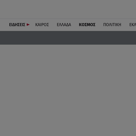
ΕΙΔΗΣΕΙΣ
ΚΑΙΡΟΣ
ΕΛΛΑΔΑ
ΚΟΣΜΟΣ
ΠΟΛΙΤΙΚΗ
ΕΚ