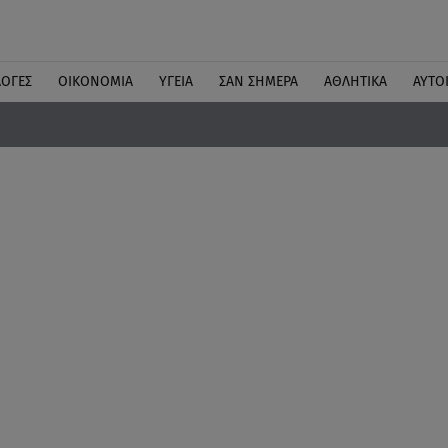
ΛΟΓΕΣ
ΟΙΚΟΝΟΜΙΑ
ΥΓΕΙΑ
ΣΑΝ ΣΗΜΕΡΑ
ΑΘΛΗΤΙΚΑ
ΑΥΤΟ