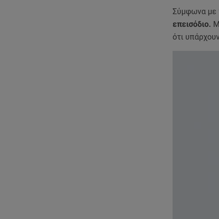
Σύμφωνα με τ
επεισόδιο.
Μ
ότι υπάρχουν