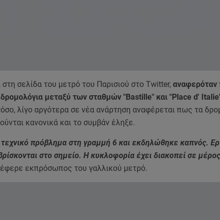
, στη σελίδα του μετρό του Παρισιού στο Twitter,
αναφερόταν 
δρομολόγια μεταξύ των σταθμών "Bastille" και "Place d' Italie
όσο, λίγο αργότερα σε νέα ανάρτηση αναφέρεται πως τα δρο
ούνται κανονικά και το συμβάν έληξε.
 τεχνικό πρόβλημα στη γραμμή 6 και εκδηλώθηκε καπνός. Ε
ρίσκονται στο σημείο. Η κυκλοφορία έχει διακοπεί σε μέρος
ανέφερε εκπρόσωπος του γαλλικού μετρό.