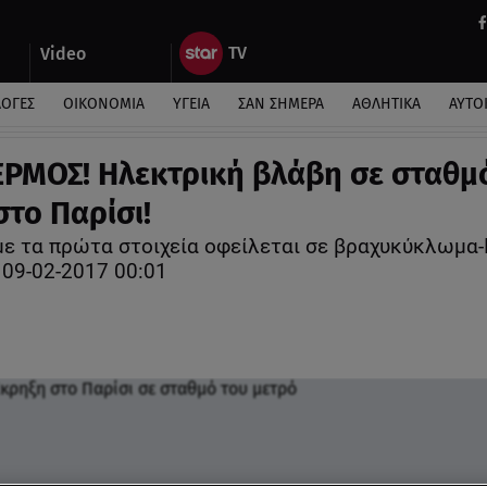
Video
ΛΟΓΕΣ
ΟΙΚΟΝΟΜΙΑ
ΥΓΕΙΑ
ΣΑΝ ΣΗΜΕΡΑ
ΑΘΛΗΤΙΚΑ
ΑΥΤΟ
ΡΜΟΣ! Ηλεκτρική βλάβη σε σταθμ
στο Παρίσι!
ε τα πρώτα στοιχεία οφείλεται σε βραχυκύκλωμα
 09-02-2017 00:01