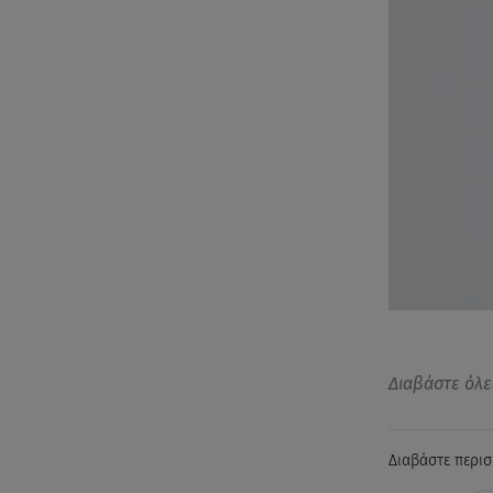
Διαβάστε όλε
Διαβάστε περισ