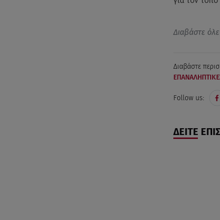
για τον τόπο
Διαβάστε όλε
Διαβάστε περισ
ΕΠΑΝΑΛΗΠΤΙΚΕ
Follow us:
ΔΕΙΤΕ ΕΠΙ