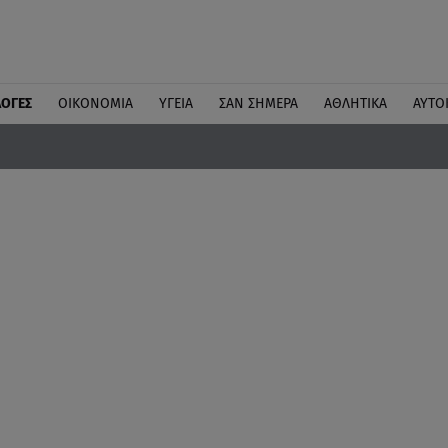
ΛΟΓΕΣ
ΟΙΚΟΝΟΜΙΑ
ΥΓΕΙΑ
ΣΑΝ ΣΗΜΕΡΑ
ΑΘΛΗΤΙΚΑ
ΑΥΤΟ