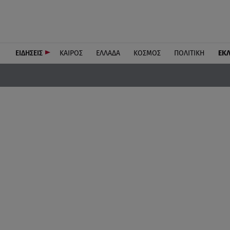
ΕΙΔΗΣΕΙΣ
ΚΑΙΡΟΣ
ΕΛΛΑΔΑ
ΚΟΣΜΟΣ
ΠΟΛΙΤΙΚΗ
ΕΚ