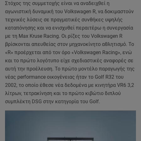
Στόχος της συμμετοχής είναι να αναδειχθεί η
αγωνιστική δυναμική του Volkswagen R, να δοκιμαστούν
τεχνικές λύσεις σε πραγματικές συνθήκες υψηλής
καταπόνησης και να ενισχυθεί περαιτέρω η συνεργασία
με τη Max Kruse Racing. Οι ρίζες του Volkswagen R
βρίσκονται απευθείας στον μηχανοκίνητο αθλητισμό. Το
«R» προέρχεται από τον όρο «Volkswagen Racing», ενώ
και το πρώτο λογότυπο είχε σχεδιαστικές αναφορές σε
αυτή την προέλευση. Το πρώτο μοντέλο παραγωγής της
νέας performance οικογένειας ήταν το Golf R32 του
2002, το οποίο έθεσε νέα δεδομένα με κινητήρα VR6 3,2
λίτρων, τετρακίνηση και το πρώτο κιβώτιο διπλού
συμπλέκτη DSG στην κατηγορία του Golf.