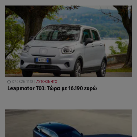
07.08.26, 11:18
ΑΥΤΟΚΙΝΗΤΟ
Leapmotor T03: Τώρα με 16.190 ευρώ