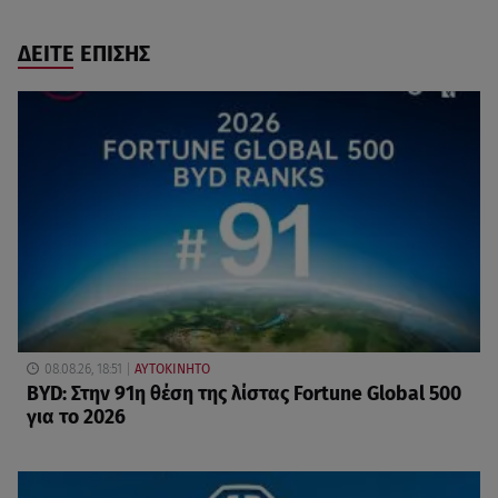
ΔΕΙΤΕ ΕΠΙΣΗΣ
08.08.26, 18:51
ΑΥΤΟΚΙΝΗΤΟ
BYD: Στην 91η θέση της λίστας Fortune Global 500
για το 2026