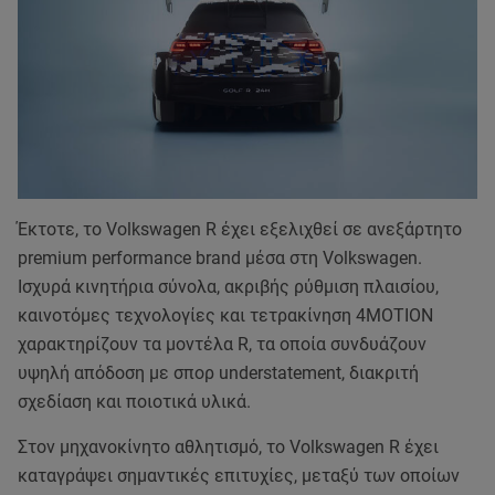
Έκτοτε, το Volkswagen R έχει εξελιχθεί σε ανεξάρτητο
premium performance brand μέσα στη Volkswagen.
Ισχυρά κινητήρια σύνολα, ακριβής ρύθμιση πλαισίου,
καινοτόμες τεχνολογίες και τετρακίνηση 4MOTION
χαρακτηρίζουν τα μοντέλα R, τα οποία συνδυάζουν
υψηλή απόδοση με σπορ understatement, διακριτή
σχεδίαση και ποιοτικά υλικά.
Στον μηχανοκίνητο αθλητισμό, το Volkswagen R έχει
καταγράψει σημαντικές επιτυχίες, μεταξύ των οποίων