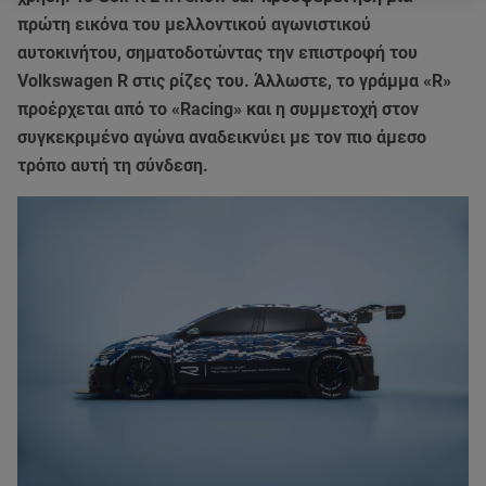
πρώτη εικόνα του μελλοντικού αγωνιστικού
αυτοκινήτου, σηματοδοτώντας την επιστροφή του
Volkswagen R στις ρίζες του. Άλλωστε, το γράμμα «R»
προέρχεται από το «Racing» και η συμμετοχή στον
συγκεκριμένο αγώνα αναδεικνύει με τον πιο άμεσο
τρόπο αυτή τη σύνδεση.