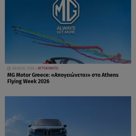
08.08.26, 13:06
ΑΥΤΟΚΙΝΗΤΟ
MG Motor Greece: «Απογειώνεται» στο Athens
Flying Week 2026