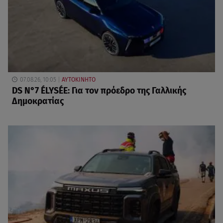
07.08.26, 10:05
ΑΥΤΟΚΙΝΗΤΟ
DS N°7 ÉLYSÉE: Για τον πρόεδρο της Γαλλικής
Δημοκρατίας