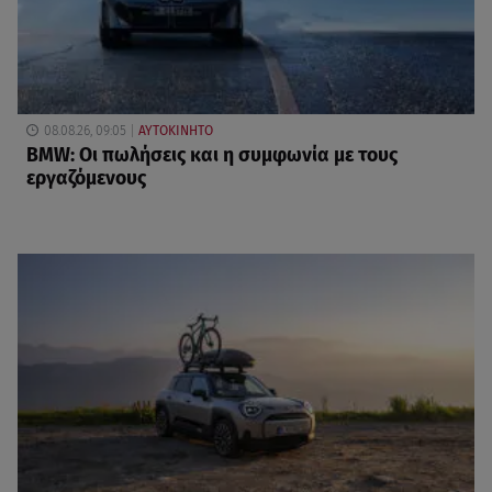
08.08.26, 09:05
ΑΥΤΟΚΙΝΗΤΟ
BMW: Οι πωλήσεις και η συμφωνία με τους
εργαζόμενους