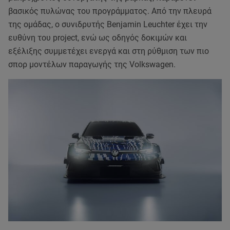
βασικός πυλώνας του προγράμματος. Από την πλευρά
της ομάδας, ο συνιδρυτής Benjamin Leuchter έχει την
ευθύνη του project, ενώ ως οδηγός δοκιμών και
εξέλιξης συμμετέχει ενεργά και στη ρύθμιση των πιο
σπορ μοντέλων παραγωγής της Volkswagen.