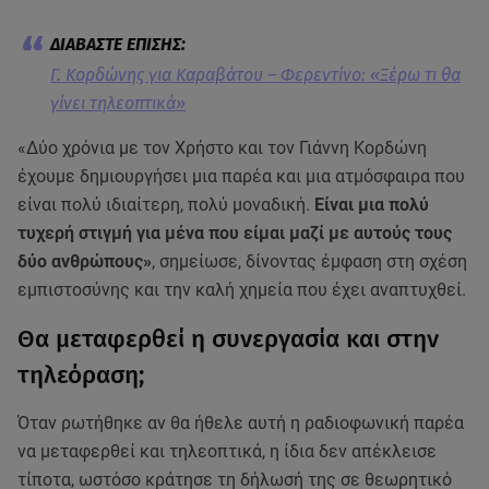
Γ. Κορδώνης για Καραβάτου – Φερεντίνο: «Ξέρω τι θα
γίνει τηλεοπτικά»
«Δύο χρόνια με τον Χρήστο και τον Γιάννη Κορδώνη
έχουμε δημιουργήσει μια παρέα και μια ατμόσφαιρα που
είναι πολύ ιδιαίτερη, πολύ μοναδική.
Είναι μια πολύ
τυχερή στιγμή για μένα που είμαι μαζί με αυτούς τους
δύο ανθρώπους»
, σημείωσε, δίνοντας έμφαση στη σχέση
εμπιστοσύνης και την καλή χημεία που έχει αναπτυχθεί.
Θα μεταφερθεί η συνεργασία και στην
τηλεόραση;
Όταν ρωτήθηκε αν θα ήθελε αυτή η ραδιοφωνική παρέα
να μεταφερθεί και τηλεοπτικά, η ίδια δεν απέκλεισε
τίποτα, ωστόσο κράτησε τη δήλωσή της σε θεωρητικό