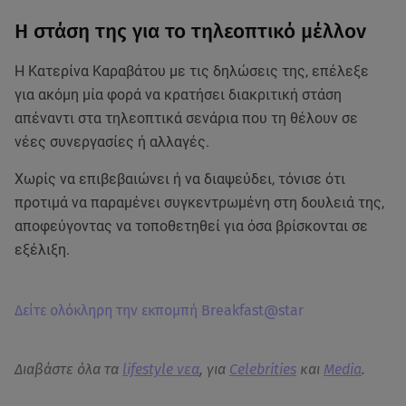
Η στάση της για το τηλεοπτικό μέλλον
Η Κατερίνα Καραβάτου με τις δηλώσεις της, επέλεξε
για ακόμη μία φορά να κρατήσει διακριτική στάση
απέναντι στα τηλεοπτικά σενάρια που τη θέλουν σε
νέες συνεργασίες ή αλλαγές.
Χωρίς να επιβεβαιώνει ή να διαψεύδει, τόνισε ότι
προτιμά να παραμένει συγκεντρωμένη στη δουλειά της,
αποφεύγοντας να τοποθετηθεί για όσα βρίσκονται σε
εξέλιξη.
Δείτε ολόκληρη την εκπομπή Breakfast@star
Διαβάστε όλα τα
lifestyle νεα
, για
Celebrities
και
Media
.