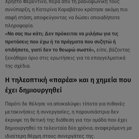
Χρήστο Φερεντίνο, πέρα από τη ραδιοφωνική τους
συνύπαρξη, η Κατερίνα Καραβάτου κράτησε ακόμη πιο
σαφή στάση, αποφεύγοντας να δώσει οποιαδήποτε
πληροφορία.
«Να σας πω κάτι; Δεν πρόκειται να μιλήσω για τις
προτάσεις που έχω ή τα πράγματα που συζητώ ή
οτιδήποτε, γιατί δεν το θεωρώ σωστό»,
είπε, βάζοντας
ξεκάθαρο όριο στις ερωτήσεις για τα επαγγελματικά
της σχέδια.
Η τηλεοπτική «παρέα» και η χημεία που
έχει δημιουργηθεί
Παρότι δε θέλησε να αποκαλύψει τίποτα για πιθανές
μετακινήσεις ή συνεργασίες, η παρουσιάστρια δεν
έκρυψε τη θετική της διάθεση για την ομάδα που έχει
δημιουργηθεί τα τελευταία δύο χρόνια, αναφερόμενη με
ιδιαίτερη θέρμη στους συνεργάτες της.