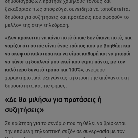
δημοσιογράφων, κράτησε χαμηλούς τόνους και
ξεκαθάρισε πως αποφεύγει συνειδητά να τοποθετείται
δημόσια για συζητήσεις και προτάσεις που αφορούν το
μέλλον της στην τηλεόραση.
«Δεν πρόκειται να κάνω ποτέ όπως δεν έκανα ποτέ, και
νομίζω ότι αυτός είναι ένας τρόπος που με βοηθάει και
να σκεφτώ καλύτερα και να είμαι καθαρή και να μπορώ
να κάνω τη δουλειά μου εκεί που είμαι πάντα, με τον
καλύτερο δυνατό τρόπο και 100%»
, ανέφερε
χαρακτηριστικά, εξηγώντας τη στάση της απέναντι στη
δημοσιότητα και τις φήμες.
«Δε θα μιλήσω για προτάσεις ή
συζητήσεις»
Σε ερώτηση για το σενάριο που τη θέλει να βρίσκεται
την επόμενη τηλεοπτική σεζόν σε συνεργασία με τον