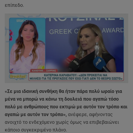
επίπεδο.
«Σε μια ιδανική συνθήκη θα ήταν πάρα πολύ ωραίο για
μένα να μπορώ να κάνω τη δουλειά που αγαπώ τόσο
πολύ με ανθρώπους που εκτιμώ με αυτόν τον τρόπο και
αγαπώ με αυτόν τον τρόπο»,
ανέφερε, αφήνοντας
ανοιχτό το ενδεχόμενο χωρίς όμως να επιβεβαιώνει
κάποιο συγκεκριμένο πλάνο.