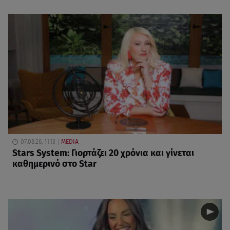
07.08.26, 11:13
MEDIA
Stars System: Γιορτάζει 20 χρόνια και γίνεται
καθημερινό στο Star