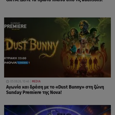
05.08.26, 10:46
MEDIA
Αγωνία και δράση με το «Dust Bunny» στη ζώνη
Sunday Premiere της Nova!