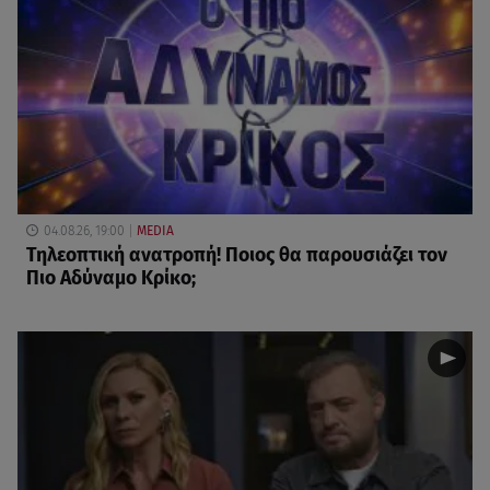
04.08.26, 19:00
MEDIA
Τηλεοπτική ανατροπή! Ποιος θα παρουσιάζει τον
Πιο Αδύναμο Κρίκο;