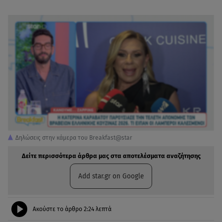
Δηλώσεις στην κάμερα του Breakfast@star
Δείτε περισσότερα άρθρα μας στα αποτελέσματα αναζήτησης
Add star.gr on Google
Ακούστε το άρθρο
2:24
λεπτά