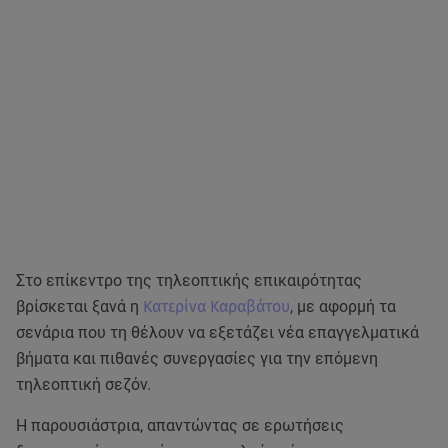
Στο επίκεντρο της τηλεοπτικής επικαιρότητας
βρίσκεται ξανά η
Κατερίνα Καραβάτου
, με αφορμή τα
σενάρια που τη θέλουν να εξετάζει νέα επαγγελματικά
βήματα και πιθανές συνεργασίες για την επόμενη
τηλεοπτική σεζόν.
Η παρουσιάστρια, απαντώντας σε ερωτήσεις