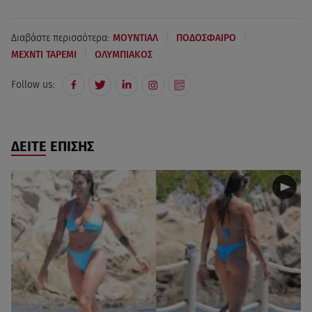
|
|
Διαβάστε περισσότερα:
ΜΟΥΝΤΙΑΛ
ΠΟΔΟΣΦΑΙΡΟ
|
ΜΕΧΝΤΙ ΤΑΡΕΜΙ
ΟΛΥΜΠΙΑΚΟΣ
Follow us:
ΔΕΙΤΕ ΕΠΙΣΗΣ