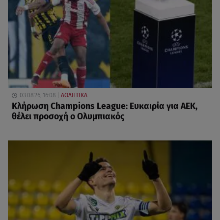
03.08.26, 16:08
ΑΘΛΗΤΙΚΑ
Κλήρωση Champions League: Ευκαιρία για ΑΕΚ,
θέλει προσοχή ο Ολυμπιακός