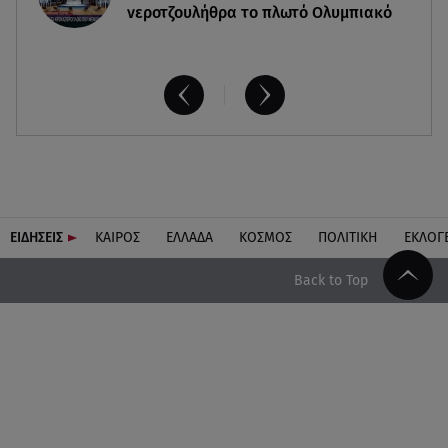
νεροτζουλήθρα το πλωτό Ολυμπιακό
ΕΙΔΗΣΕΙΣ
ΚΑΙΡΟΣ
ΕΛΛΑΔΑ
ΚΟΣΜΟΣ
ΠΟΛΙΤΙΚΗ
ΕΚΛΟΓ
Back to Top