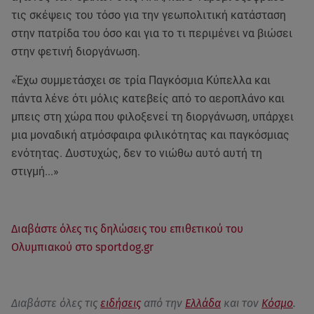
τις σκέψεις του τόσο για την γεωπολιτική κατάσταση
στην πατρίδα του όσο και για το τι περιμένει να βιώσει
στην φετινή διοργάνωση.
«Έχω συμμετάσχει σε τρία Παγκόσμια Κύπελλα και
πάντα λένε ότι μόλις κατεβείς από το αεροπλάνο και
μπεις στη χώρα που φιλοξενεί τη διοργάνωση, υπάρχει
μια μοναδική ατμόσφαιρα φιλικότητας και παγκόσμιας
ενότητας. Δυστυχώς, δεν το νιώθω αυτό αυτή τη
στιγμή...»
Διαβάστε όλες τις δηλώσεις του επιθετικού του
Ολυμπιακού στο sportdog.gr
Διαβάστε όλες τις
ειδήσεις
από την
Ελλάδα
και τον
Κόσμο
.