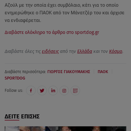
Αζούλ με την οποία έχει συμβόλαιο, κάτι για το οποίο
ενημερώθηκε ο ΠΑΟΚ από τον Μάνατζέρ του και άρχισε
να ενδιαφέρεται.
Διαβάστε ολόκληρο το άρθρο στο sportdog.gr
Διαβάστε όλες τις
ειδήσεις
από την
Ελλάδα
και τον
Κόσμο
.
|
|
Διαβάστε περισσότερα:
ΓΙΩΡΓΟΣ ΓΙΑΚΟΥΜΑΚΗΣ
ΠΑΟΚ
SPORTDOG
Follow us:
ΔΕΙΤΕ ΕΠΙΣΗΣ