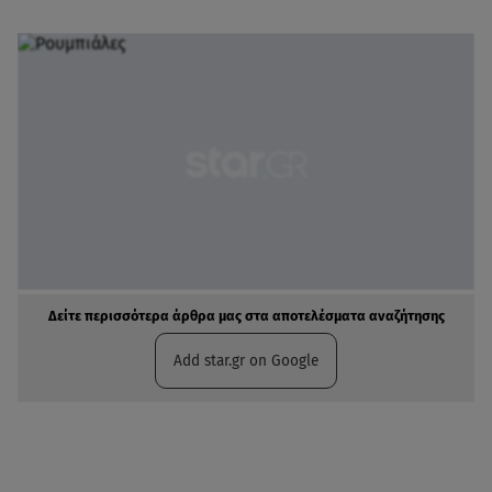
Δείτε περισσότερα άρθρα μας στα αποτελέσματα αναζήτησης
Add star.gr on Google