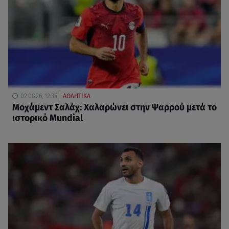
02.08.26, 12:35
ΑΘΛΗΤΙΚΑ
Μοχάμεντ Σαλάχ: Χαλαρώνει στην Ψαρρού μετά το
ιστορικό Mundial