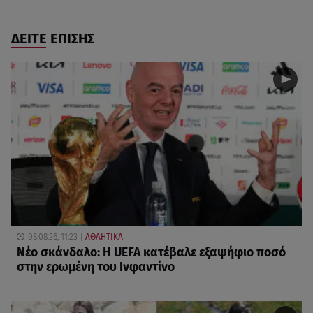
ΔΕΙΤΕ ΕΠΙΣΗΣ
08.08.26, 11:23
ΑΘΛΗΤΙΚΑ
Νέο σκάνδαλο: Η UEFA κατέβαλε εξαψήφιο ποσό
στην ερωμένη του Ινφαντίνο