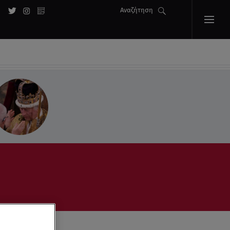
Αναζήτηση