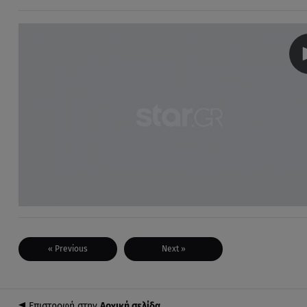
« Previous
Next »
Επιστροφή στην
Αρχική σελίδα