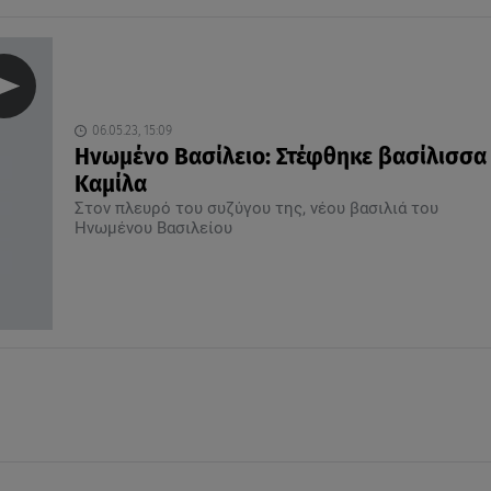
06.05.23, 15:09
Ηνωμένο Βασίλειο: Στέφθηκε βασίλισσα
Καμίλα
Στον πλευρό του συζύγου της, νέου βασιλιά του
Ηνωμένου Βασιλείου