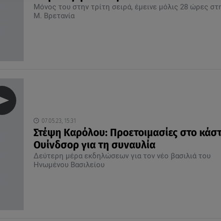
Μόνος του στην τρίτη σειρά, έμεινε μόλις 28 ώρες στ
Μ. Βρετανία
07.05.23, 15:31
Στέψη Καρόλου: Προετοιμασίες στο κάσ
Ουίνδσορ για τη συναυλία
Δεύτερη μέρα εκδηλώσεων για τον νέο βασιλιά του
Ηνωμένου Βασιλείου