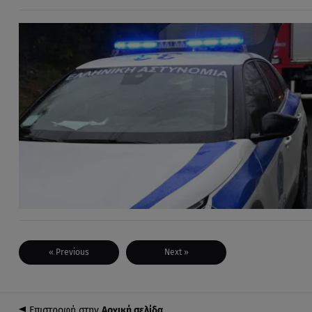
« Previous
Next »
Επιστροφή στην
Αρχική σελίδα