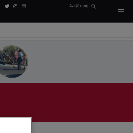
Αναζήτηση