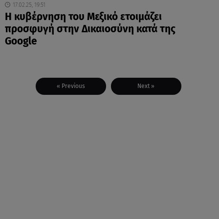
17.02.25, 19:51
Η κυβέρνηση του Μεξικό ετοιμάζει
προσφυγή στην Δικαιοσύνη κατά της
Google
« Previous
Next »