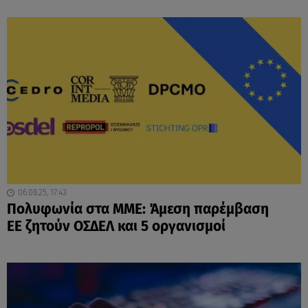
06.08.25, 17:43
Πολυφωνία στα ΜΜΕ: Άμεση παρέμβαση
EE ζητούν ΟΣΔΕΛ και 5 οργανισμοί