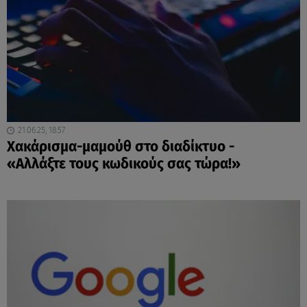
21.06.25, 18:57
Χακάρισμα-μαμούθ στο διαδίκτυο -
«Αλλάξτε τους κωδικούς σας τώρα!»