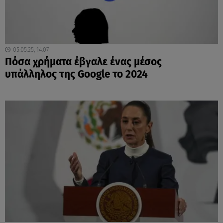
05.05.25, 14:07
Πόσα χρήματα έβγαλε ένας μέσος
υπάλληλος της Google το 2024