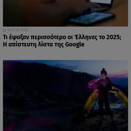
04.12.25, 11:26
Τι έψαξαν περισσότερο οι Έλληνες το 2025;
Η απίστευτη λίστα της Google