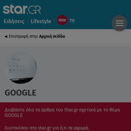
Ειδήσεις
Lifestyle
Επιστροφή στην
Αρχική σελίδα
GOOGLE
Διαβάστε όλα τα άρθρα του Star.gr σχετικά με το θέμα
GOOGLE
Συντονίσου στο star.gr για ό,τι σε αφορά.