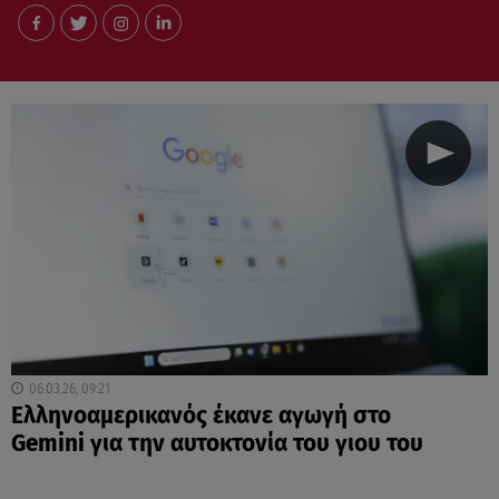
06.03.26, 09:21
Ελληνοαμερικανός έκανε αγωγή στο
Gemini για την αυτοκτονία του γιου του