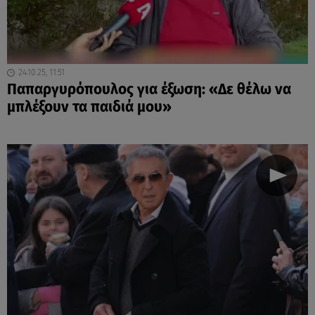
24.10.25, 11:51
Παπαργυρόπουλος για έξωση: «Δε θέλω να
μπλέξουν τα παιδιά μου»