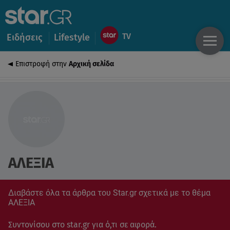
Ειδήσεις
Lifestyle
Επιστροφή στην
Αρχική σελίδα
ΑΛΕΞΙΑ
Διαβάστε όλα τα άρθρα του Star.gr σχετικά με το θέμα
ΑΛΕΞΙΑ
Συντονίσου στο star.gr για ό,τι σε αφορά.