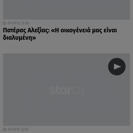
09.09.19, 13:00
Πατέρας Αλεξίας: «Η οικογένειά μας είναι
διαλυμένη»
06.09.19, 22:16