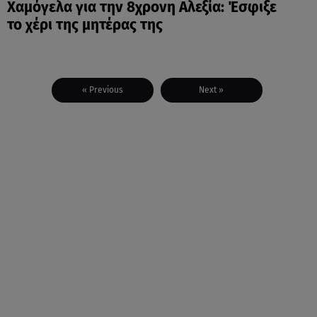
Χαμόγελα για την 8χρονη Αλεξία: Έσφιξε
το χέρι της μητέρας της
« Previous
Next »