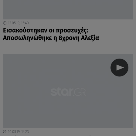
13.05.19, 15:40
Εισακούστηκαν οι προσευχές:
Αποσωληνώθηκε η 8χρονη Αλεξία
10.05.19, 14:23