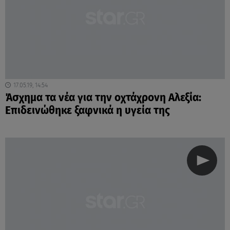
17.05.19, 14:54
Άσχημα τα νέα για την οχτάχρονη Αλεξία:
Επιδεινώθηκε ξαφνικά η υγεία της