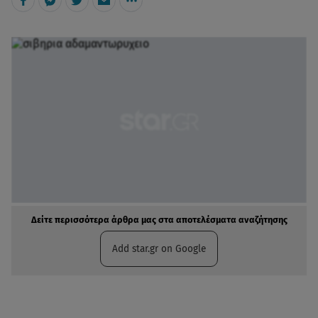
Δείτε περισσότερα άρθρα μας στα αποτελέσματα αναζήτησης
Add star.gr on Google