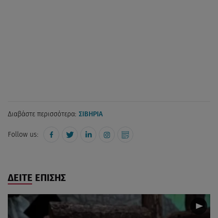
Διαβάστε περισσότερα:
ΣΙΒΗΡΙΑ
Follow us:
ΔΕΙΤΕ ΕΠΙΣΗΣ