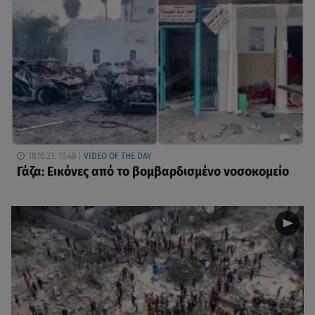
18.10.23, 15:48
VIDEO OF THE DAY
Γάζα: Εικόνες από το βομβαρδισμένο νοσοκομείο