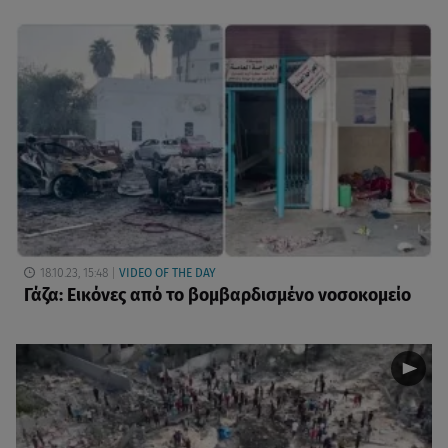
18.10.23, 15:48
VIDEO OF THE DAY
Γάζα: Εικόνες από το βομβαρδισμένο νοσοκομείο