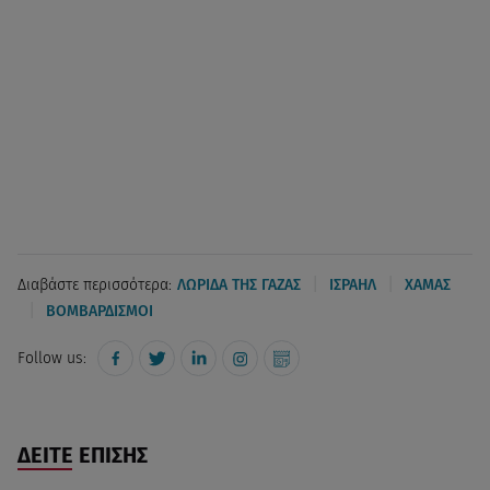
|
|
Διαβάστε περισσότερα:
ΛΩΡΙΔΑ ΤΗΣ ΓΑΖΑΣ
ΙΣΡΑΗΛ
ΧΑΜΑΣ
|
ΒΟΜΒΑΡΔΙΣΜΟΙ
Follow us:
ΔΕΙΤΕ ΕΠΙΣΗΣ