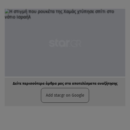
Δείτε περισσότερα άρθρα μας στα αποτελέσματα αναζήτησης
Add star.gr on Google