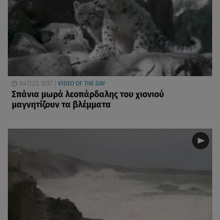
04.11.23, 12:57
VIDEO OF THE DAY
Σπάνια μωρά λεοπάρδαλης του χιονιού
μαγνητίζουν τα βλέμματα