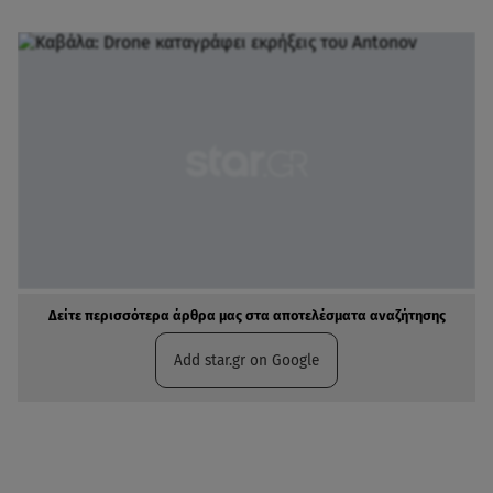
Δείτε περισσότερα άρθρα μας στα αποτελέσματα αναζήτησης
Add star.gr on Google