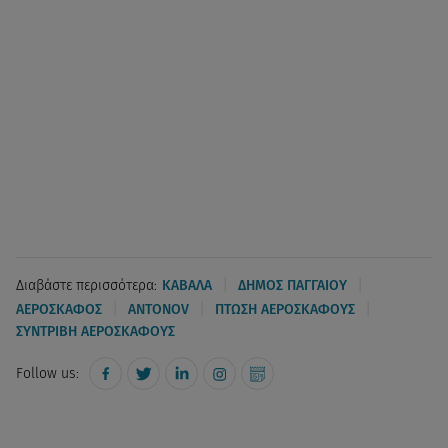
|
|
Διαβάστε περισσότερα:
ΚΑΒΑΛΑ
ΔΗΜΟΣ ΠΑΓΓΑΙΟΥ
|
|
|
ΑΕΡΟΣΚΑΦΟΣ
ANTONOV
ΠΤΩΣΗ ΑΕΡΟΣΚΑΦΟΥΣ
ΣΥΝΤΡΙΒΗ ΑΕΡΟΣΚΑΦΟΥΣ
Follow us: