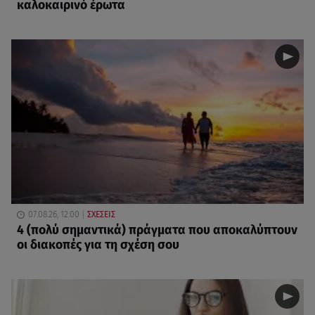
καλοκαιρινό έρωτα
07.08.26, 12:00
ΣΧΕΣΕΙΣ
4 (πολύ σημαντικά) πράγματα που αποκαλύπτουν
οι διακοπές για τη σχέση σου