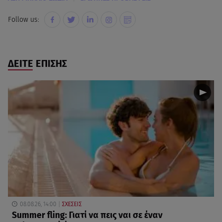
Follow us:
ΔΕΙΤΕ ΕΠΙΣΗΣ
08.08.26, 14:00
ΣΧΕΣΕΙΣ
Summer fling: Γιατί να πεις ναι σε έναν