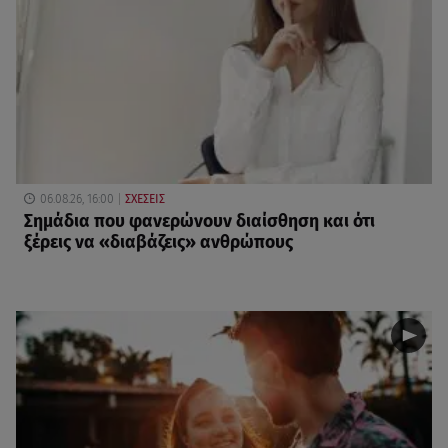
06.08.26, 16:00
ΣΧΕΣΕΙΣ
Σημάδια που φανερώνουν διαίσθηση και ότι
ξέρεις να «διαβάζεις» ανθρώπους