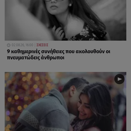
02.08.26, 16:00
ΣΧΕΣΕΙΣ
9 καθημερινές συνήθειες που ακολουθούν οι
πνευματώδεις άνθρωποι