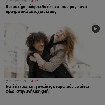
04.08.26, 12:00
ΣΧΕΣΕΙΣ
Η επιστήμη μίλησε: Αυτό είναι που μας κάνει
πραγματικά ευτυχισμένους
03.08.26, 16:00
ΣΧΕΣΕΙΣ
Γιατί άντρες και γυναίκες σταματούν να είναι
φίλοι στην ενήλικη ζωή;