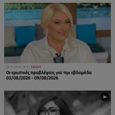
02.08.26, 16:41
ΣΧΕΣΕΙΣ
Οι ερωτικές προβλέψεις για την εβδομάδα
03/08/2026 - 09/08/2026