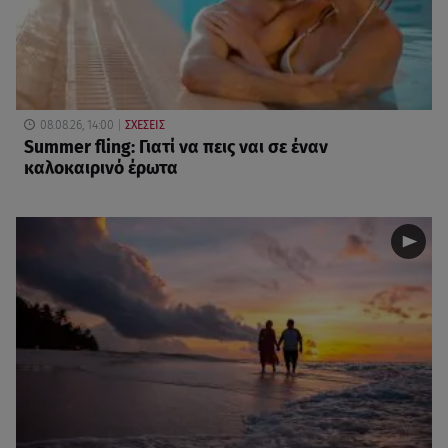
08.08.26, 14:00
ΣΧΕΣΕΙΣ
Summer fling: Γιατί να πεις ναι σε έναν
καλοκαιρινό έρωτα