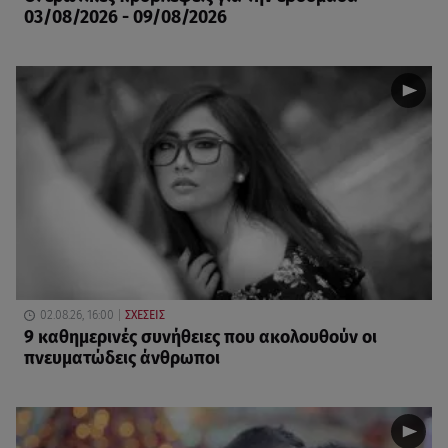
03/08/2026 - 09/08/2026
02.08.26, 16:00
ΣΧΕΣΕΙΣ
9 καθημερινές συνήθειες που ακολουθούν οι
πνευματώδεις άνθρωποι