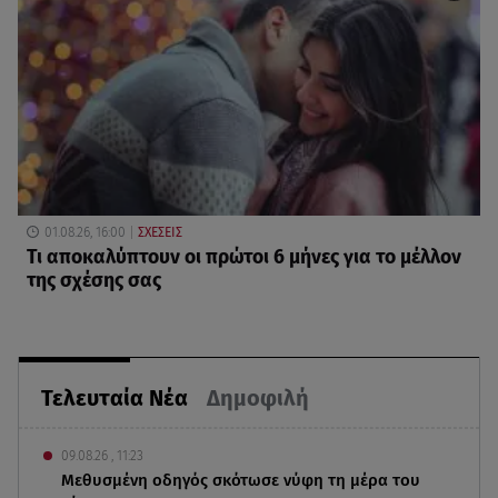
01.08.26, 16:00
ΣΧΕΣΕΙΣ
Τι αποκαλύπτουν οι πρώτοι 6 μήνες για το μέλλον
της σχέσης σας
Τελευταία Νέα
Δημοφιλή
09.08.26 , 11:23
Μεθυσμένη οδηγός σκότωσε νύφη τη μέρα του