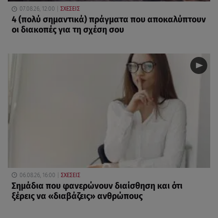
07.08.26, 12:00
ΣΧΕΣΕΙΣ
4 (πολύ σημαντικά) πράγματα που αποκαλύπτουν
οι διακοπές για τη σχέση σου
06.08.26, 16:00
ΣΧΕΣΕΙΣ
Σημάδια που φανερώνουν διαίσθηση και ότι
ξέρεις να «διαβάζεις» ανθρώπους