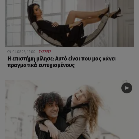
04.08.26, 12:00
ΣΧΕΣΕΙΣ
Η επιστήμη μίλησε: Αυτό είναι που μας κάνει
πραγματικά ευτυχισμένους