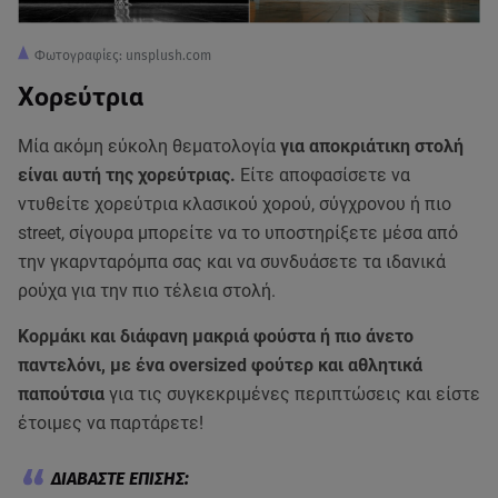
Φωτογραφίες: unsplush.com
Χορεύτρια
Μία ακόμη εύκολη θεματολογία
για αποκριάτικη στολή
είναι αυτή της χορεύτριας.
Είτε αποφασίσετε να
ντυθείτε χορεύτρια κλασικού χορού, σύγχρονου ή πιο
street, σίγουρα μπορείτε να το υποστηρίξετε μέσα από
την γκαρνταρόμπα σας και να συνδυάσετε τα ιδανικά
ρούχα για την πιο τέλεια στολή.
Κορμάκι και διάφανη μακριά φούστα ή πιο άνετο
παντελόνι, με ένα oversized φούτερ και αθλητικά
παπούτσια
για τις συγκεκριμένες περιπτώσεις και είστε
έτοιμες να παρτάρετε!