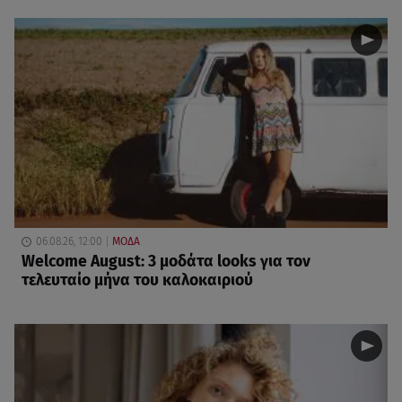
06.08.26, 12:00
ΜΟΔΑ
Welcome August: 3 μοδάτα looks για τον
τελευταίο μήνα του καλοκαιριού