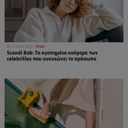
04.08.26, 16:00
ΜΟΔΑ
Scandi Bob: Το αγαπημένο κούρεμα των
celebrities που ανανεώνει το πρόσωπο