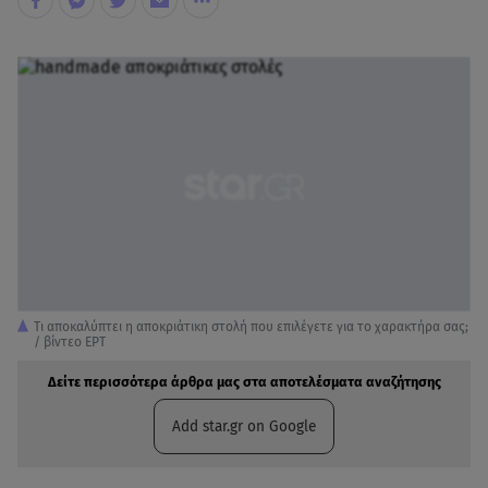
Τι αποκαλύπτει η αποκριάτικη στολή που επιλέγετε για το χαρακτήρα σας;
/ βίντεο ΕΡΤ
Δείτε περισσότερα άρθρα μας στα αποτελέσματα αναζήτησης
Add star.gr on Google