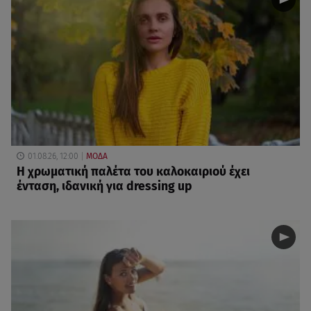
01.08.26, 12:00
ΜΟΔΑ
Η χρωματική παλέτα του καλοκαιριού έχει
ένταση, ιδανική για dressing up