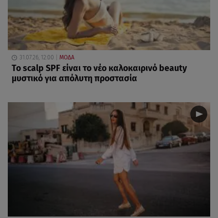
31.07.26, 12:00
ΜΟΔΑ
Το scalp SPF είναι το νέο καλοκαιρινό beauty
μυστικό για απόλυτη προστασία