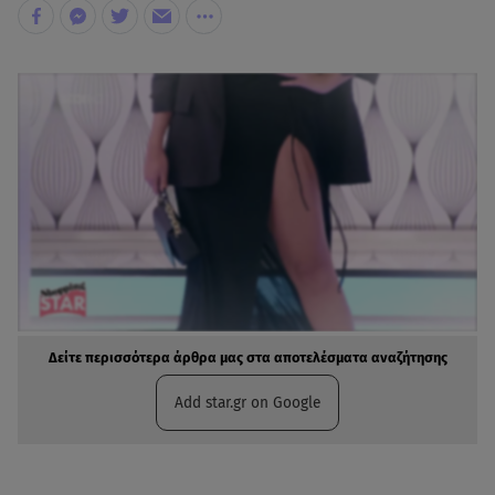
Δείτε περισσότερα άρθρα μας στα αποτελέσματα αναζήτησης
Add star.gr on Google