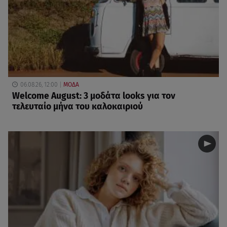
06.08.26, 12:00
ΜΟΔΑ
Welcome August: 3 μοδάτα looks για τον
τελευταίο μήνα του καλοκαιριού