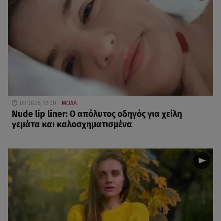
02.08.26, 12:00
ΜΟΔΑ
Nude lip liner: Ο απόλυτος οδηγός για χείλη
γεμάτα και καλοσχηματισμένα