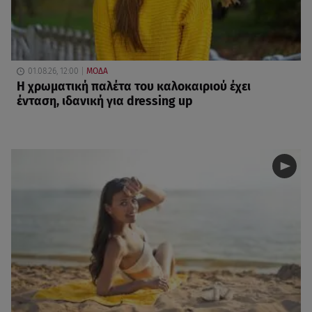
01.08.26, 12:00
ΜΟΔΑ
Η χρωματική παλέτα του καλοκαιριού έχει
ένταση, ιδανική για dressing up