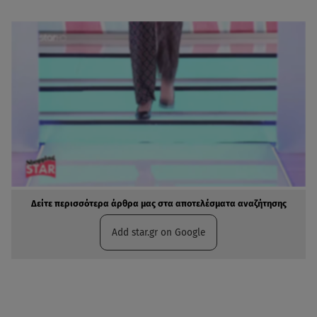
Δείτε περισσότερα άρθρα μας στα αποτελέσματα αναζήτησης
Add star.gr on Google