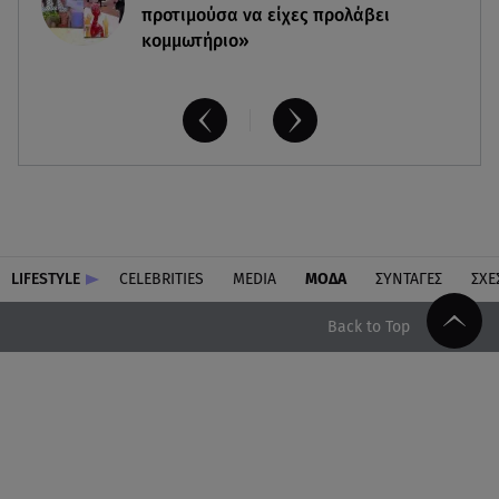
προτιμούσα να είχες προλάβει
κομμωτήριο»
LIFESTYLE
CELEBRITIES
MEDIA
ΜΟΔΑ
ΣΥΝΤΑΓΕΣ
ΣΧΕ
Back to Top