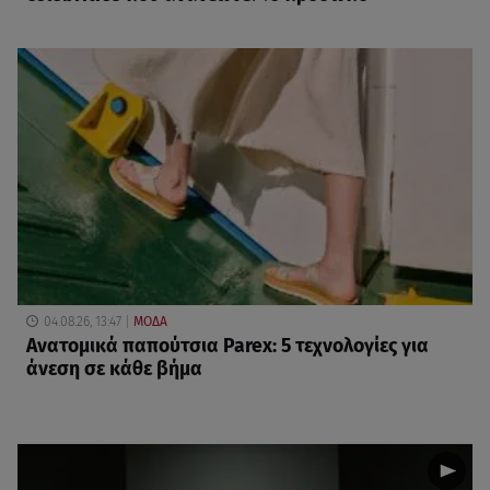
04.08.26, 13:47
ΜΟΔΑ
Ανατομικά παπούτσια Parex: 5 τεχνολογίες για
άνεση σε κάθε βήμα