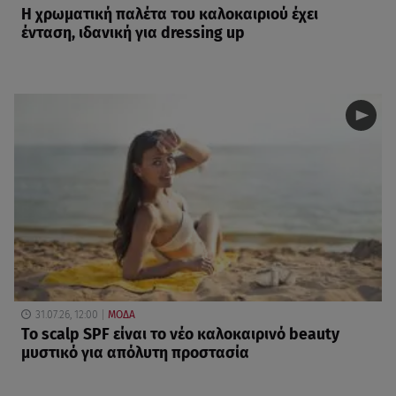
Η χρωματική παλέτα του καλοκαιριού έχει
ένταση, ιδανική για dressing up
31.07.26, 12:00
ΜΟΔΑ
Το scalp SPF είναι το νέο καλοκαιρινό beauty
μυστικό για απόλυτη προστασία