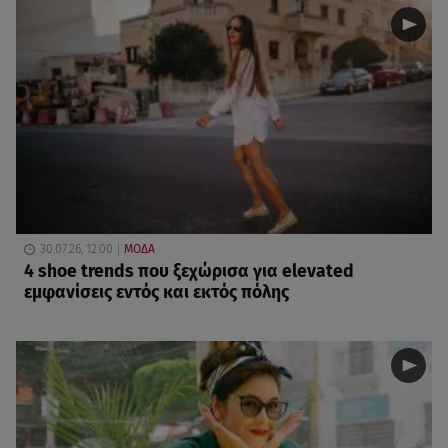
30.07.26, 12:00
ΜΟΔΑ
4 shoe trends που ξεχώρισα για elevated
εμφανίσεις εντός και εκτός πόλης