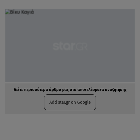
Δείτε περισσότερα άρθρα μας στα αποτελέσματα αναζήτησης
Add star.gr on Google