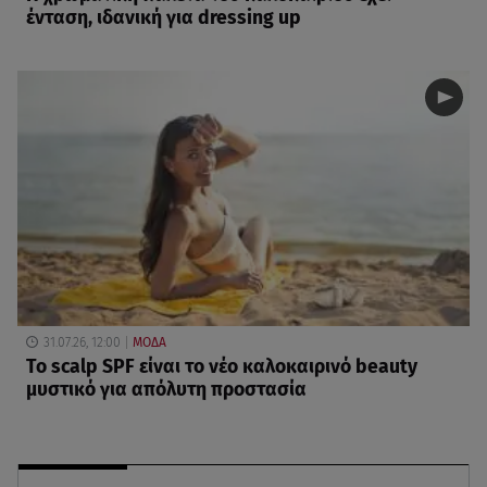
ένταση, ιδανική για dressing up
31.07.26, 12:00
ΜΟΔΑ
Το scalp SPF είναι το νέο καλοκαιρινό beauty
μυστικό για απόλυτη προστασία