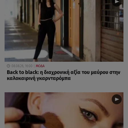
08.08.26, 16:00
ΜΟΔΑ
Back to black: η διαχρονική αξία του μαύρου στην
καλοκαιρινή γκαρνταρόμπα