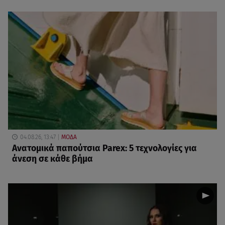
04.08.26, 13:47
ΜΟΔΑ
Ανατομικά παπούτσια Parex: 5 τεχνολογίες για
άνεση σε κάθε βήμα