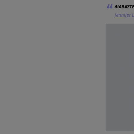
Jennifer