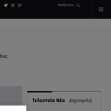
Αναζήτηση
ίδας
Τελευταία Νέα
Δημοφιλή