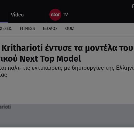
Video
ΧΕΣΕΙΣ
FITNESS
ΕΞΟΔΟΣ
QUIZ
 Kritharioti έντυσε τα μοντέλα του
ικού Next Top Model
αι πάλι- τις εντυπώσεις με δημιουργίες της Ελλην
ιας