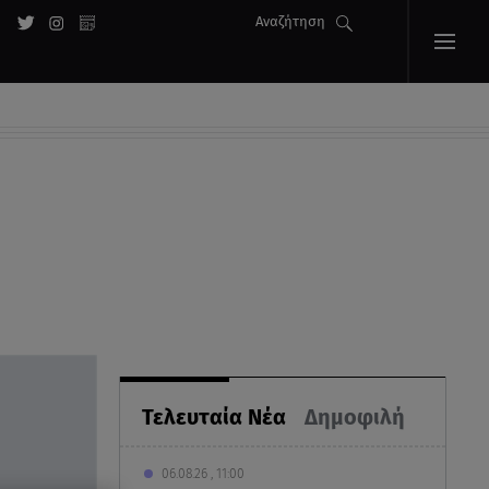
Αναζήτηση
Τελευταία Νέα
Δημοφιλή
06.08.26 , 11:00