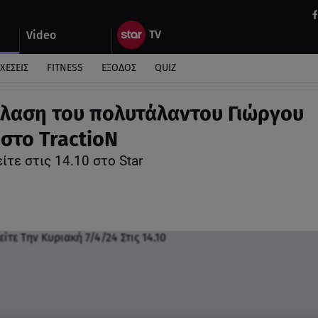
Video
ΧΕΣΕΙΣ
FITNESS
ΕΞΟΔΟΣ
QUIZ
πέλαση του πολυτάλαντου Γιώργου
 στο TractioN
ίτε στις 14.10 στο Star