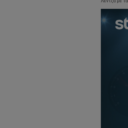
Λέντζα με τα