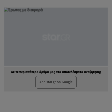
Δείτε περισσότερα άρθρα μας στα αποτελέσματα αναζήτησης
Add star.gr on Google