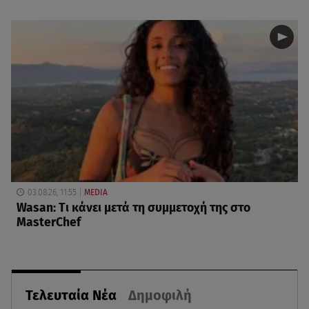
03.08.26, 11:55
MEDIA
Wasan: Tι κάνει μετά τη συμμετοχή της στο
MasterChef
Τελευταία Νέα
Δημοφιλή