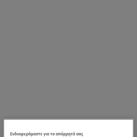
Ενδιαφερόμαστε για το απόρρητό σας