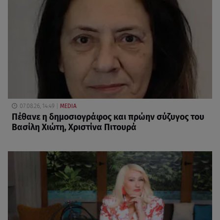
07.08.26, 14:49
MEDIA
Πέθανε η δημοσιογράφος και πρώην σύζυγος του
Βασίλη Χιώτη, Χριστίνα Πιτουρά