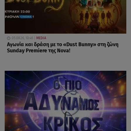
05.08.26, 10:46
MEDIA
Αγωνία και δράση με το «Dust Bunny» στη ζώνη
Sunday Premiere της Nova!