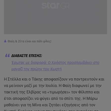
Φαίη & Ζέτα είναι και πάλι φίλες!
Έρωτας με διαφορά: Ο Χρήστος προσλαμβάνει στο
μαγαζί την πρώην του Κωστή
Η Στέλλα και ο Τάκης αποφασίζουν να παντρευτούν και
να μείνουν μαζί με την Ιουλία. Η Φαίη διαφωνεί με την
τακτική της Ελβίρας να «τιμωρήσει» τον Φίλιππο και
έτσι αποφασίζει να φύγει από το σπίτι της. Η Μάρω
μαθαίνει για τη Μίνα και ζητάει εξηγήσεις από τον