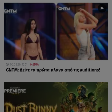
05.08.26, 12:51
MEDIA
GNTM: Δείτε τα πρώτα πλάνα από τις auditions!