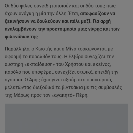
Οι δύο φίλες συνειδητοποιούν και οι δύο τους πως
έχουν ανάγκη η μία την άλλη. Έτσι,
αποφασίζουν να
ξεκινήσουν να δουλεύουν και πάλι μαζί. Για αρχή
αναλαμβάνουν την προετοιμασία μιας νύφης και των
φιλενάδων της
.
Παράλληλα, ο Κωστής και η Μίνα τσακώνονται, με
αφορμή το παρελθόν τους. Η Ελβίρα συνεχίζει την
αυστηρή «εκπαίδευση» του Χρήστου και εκείνος,
παρόλο που υποφέρει, συνεχίζει στωικά, επειδή την
αγαπάει. Ο Άρης έχει γίνει εξπέρ στα οικοκυρικά,
μελετώντας διεξοδικά τα βιντεάκια με τις συμβουλές
της Μάρως προς τον «αγαπητό» Πέρη.