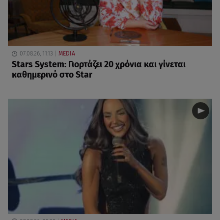
07.08.26, 11:13
MEDIA
Stars System: Γιορτάζει 20 χρόνια και γίνεται
καθημερινό στο Star