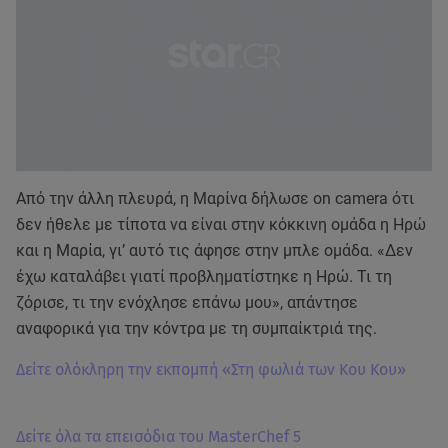
Από την άλλη πλευρά, η Μαρίνα δήλωσε on camera ότι
δεν ήθελε με τίποτα να είναι στην κόκκινη ομάδα η Ηρώ
και η Μαρία, γι’ αυτό τις άφησε στην μπλε ομάδα. «Δεν
έχω καταλάβει γιατί προβληματίστηκε η Ηρώ. Τι τη
ζόρισε, τι την ενόχλησε επάνω μου», απάντησε
αναφορικά για την κόντρα με τη συμπαίκτριά της.
Δείτε ολόκληρη την εκπομπή «Στη φωλιά των Κου Κου»
Δείτε όλα τα επεισόδια του MasterChef 5