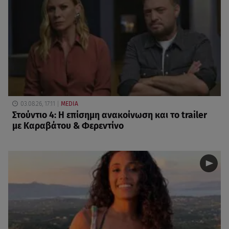
03.08.26, 17:11
MEDIA
Στούντιο 4: Η επίσημη ανακοίνωση και το trailer
με Καραβάτου & Φερεντίνο