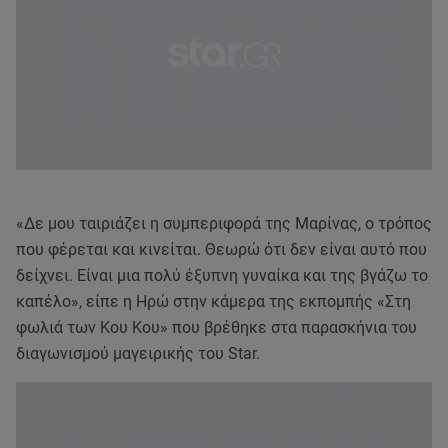
«Δε μου ταιριάζει η συμπεριφορά της Μαρίνας, ο τρόπος
που φέρεται και κινείται. Θεωρώ ότι δεν είναι αυτό που
δείχνει. Είναι μια πολύ έξυπνη γυναίκα και της βγάζω το
καπέλο», είπε η Ηρώ στην κάμερα της εκπομπής «Στη
φωλιά των Κου Κου» που βρέθηκε στα παρασκήνια του
διαγωνισμού μαγειρικής του Star.