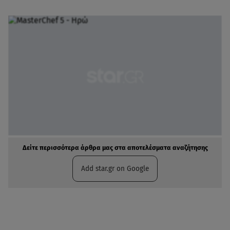
Δείτε περισσότερα άρθρα μας στα αποτελέσματα αναζήτησης
Add star.gr on Google