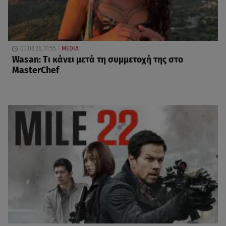
03.08.26, 11:55
MEDIA
Wasan: Tι κάνει μετά τη συμμετοχή της στο
MasterChef