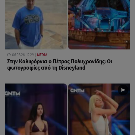
06.08.26, 12:29
MEDIA
Στην Καλιφόρνια ο Πέτρος Πολυχρονίδης: Οι
φωτογραφίες από τη Disneyland