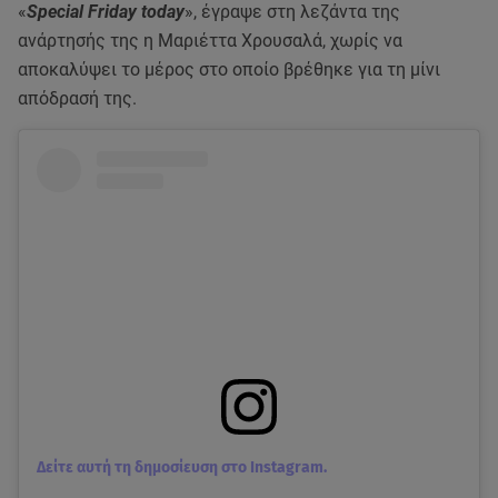
«
Special Friday today
», έγραψε στη λεζάντα της
ανάρτησής της η Μαριέττα Χρουσαλά, χωρίς να
αποκαλύψει το μέρος στο οποίο βρέθηκε για τη μίνι
απόδρασή της.
Δείτε αυτή τη δημοσίευση στο Instagram.