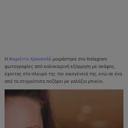
Η
Μαριέττα Χρουσαλά
μοιράστηκε στο Instagram
φωτογραφίες από καλοκαιρινή εξόρμηση με σκάφος,
έχοντας στο πλευρό της την οικογένειά της, ενώ σε ένα
από τα στιγμιότυπα ποζάρει με γαλάζιο μπικίνι.