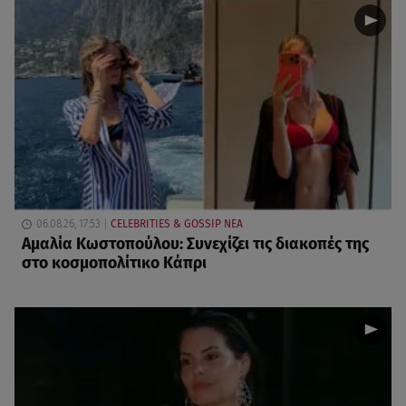
06.08.26, 17:53
CELEBRITIES & GOSSIP ΝΕΑ
Αμαλία Κωστοπούλου: Συνεχίζει τις διακοπές της
στο κοσμοπολίτικο Κάπρι