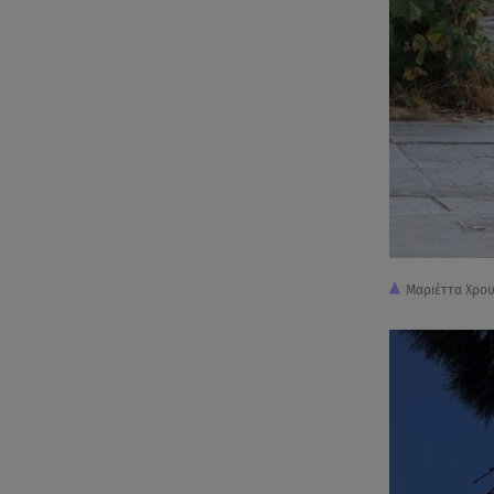
Μαριέττα Χρου