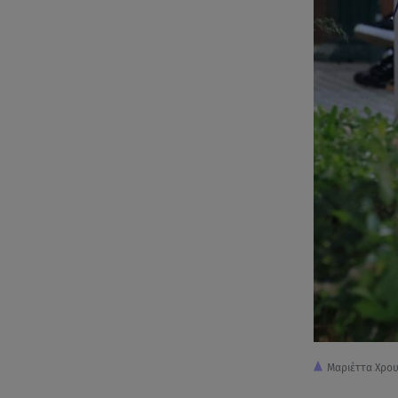
Μαριέττα Χρου