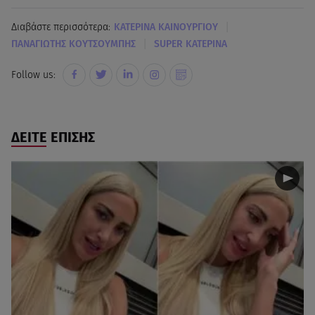
|
Διαβάστε περισσότερα:
KΑΤΕΡΙΝΑ ΚΑΙΝΟΥΡΓΙΟΥ
|
ΠΑΝΑΓΙΩΤΗΣ ΚΟΥΤΣΟΥΜΠΗΣ
SUPER ΚΑΤΕΡΙΝΑ
Follow us:
ΔΕΙΤΕ ΕΠΙΣΗΣ