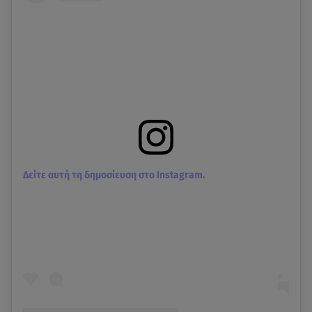
Δείτε αυτή τη δημοσίευση στο Instagram.