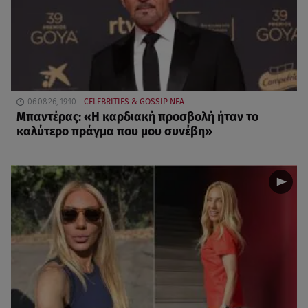
06.08.26, 19:10
CELEBRITIES & GOSSIP ΝΕΑ
Μπαντέρας: «Η καρδιακή προσβολή ήταν το
καλύτερο πράγμα που μου συνέβη»