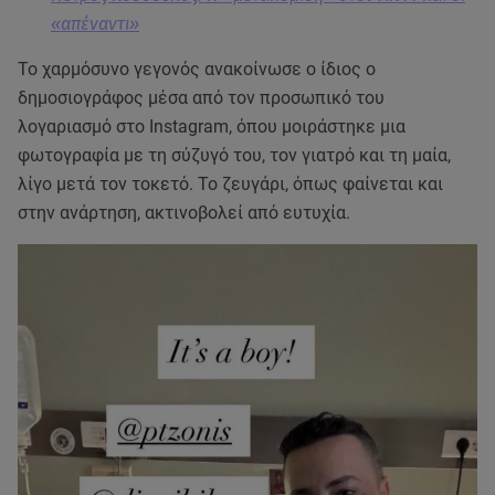
«απέναντι»
Το χαρμόσυνο γεγονός ανακοίνωσε ο ίδιος ο
δημοσιογράφος μέσα από τον προσωπικό του
λογαριασμό στο Instagram, όπου μοιράστηκε μια
φωτογραφία με τη σύζυγό του, τον γιατρό και τη μαία,
λίγο μετά τον τοκετό. Το ζευγάρι, όπως φαίνεται και
στην ανάρτηση, ακτινοβολεί από ευτυχία.