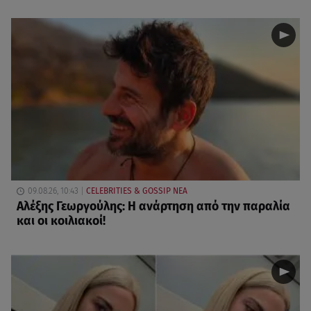
09.08.26, 10:43
CELEBRITIES & GOSSIP ΝΕΑ
Αλέξης Γεωργούλης: Η ανάρτηση από την παραλία
και οι κοιλιακοί!