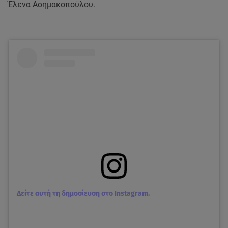
Έλενα Ασημακοπούλου.
Δείτε αυτή τη δημοσίευση στο Instagram.