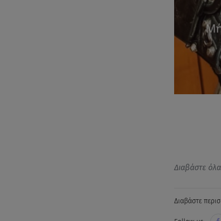
Διαβάστε όλ
Διαβάστε περισ