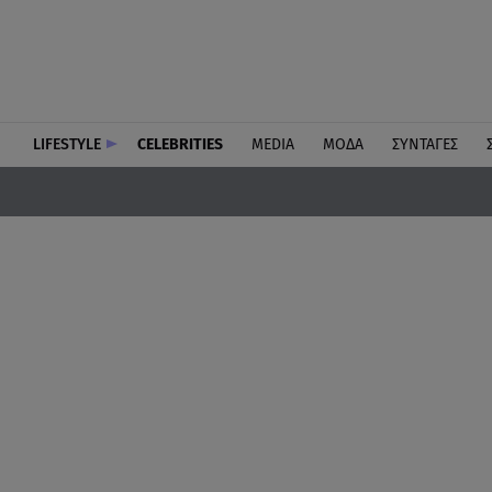
LIFESTYLE
CELEBRITIES
MEDIA
ΜΟΔΑ
ΣΥΝΤΑΓΕΣ