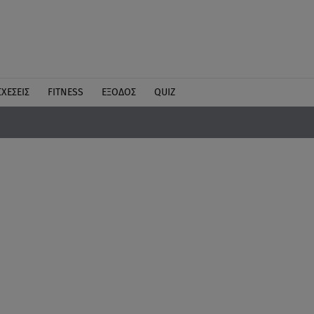
ΣΧΕΣΕΙΣ
FITNESS
ΕΞΟΔΟΣ
QUIZ