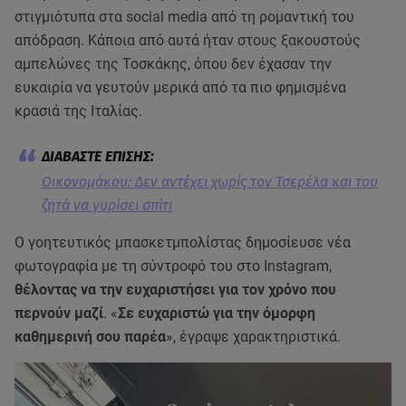
στιγμιότυπα στα social media από τη ρομαντική του
απόδραση. Κάποια από αυτά ήταν στους ξακουστούς
αμπελώνες της Τοσκάκης, όπου δεν έχασαν την
ευκαιρία να γευτούν μερικά από τα πιο φημισμένα
κρασιά της Ιταλίας.
Οικονομάκου: Δεν αντέχει χωρίς τον Τσερέλα και του
ζητά να γυρίσει σπίτι
Ο γοητευτικός μπασκετμπολίστας δημοσίευσε νέα
φωτογραφία με τη σύντροφό του στο Instagram,
θέλοντας να την ευχαριστήσει για τον χρόνο που
περνούν μαζί
. «
Σε ευχαριστώ για την όμορφη
καθημερινή σου παρέα
», έγραψε χαρακτηριστικά.