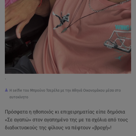
.
Η selfie του Μπρούνο Τσερέλα με την Αθηνά Οικονομάκου μέσα στο
αυτοκίνητο
Πρόσφατα η ηθοποιός κι επιχειρηματίας είπε δημόσια
«Σε αγαπώ» στον αγαπημένο της με τα σχόλια από τους
διαδικτυακούς της φίλους να πέφτουν «βροχή»!