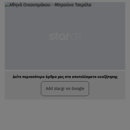
Δείτε περισσότερα άρθρα μας στα αποτελέσματα αναζήτησης
Add star.gr on Google