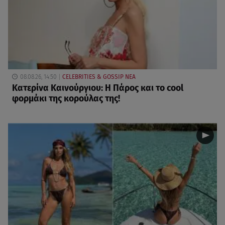
08.08.26, 14:50
CELEBRITIES & GOSSIP ΝΕΑ
Κατερίνα Καινούργιου: Η Πάρος και το cool
φορμάκι της κορούλας της!