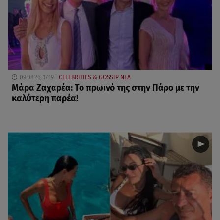
09.08.26, 17:19
CELEBRITIES & GOSSIP ΝΕΑ
Μάρα Ζαχαρέα: Το πρωινό της στην Πάρο με την
καλύτερη παρέα!