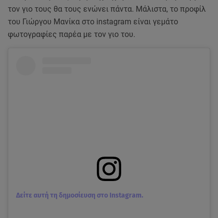
τον γιο τους θα τους ενώνει πάντα. Μάλιστα, το προφίλ
του Γιώργου Μανίκα στο instagram είναι γεμάτο
φωτογραφίες παρέα με τον γιο του.
Δείτε αυτή τη δημοσίευση στο Instagram.