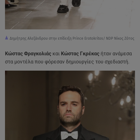
Δημήτρης Αλεξάνδρου στην επίδειξη Prince Erotokritos/ NDP Νίκος Ζότος
Κώστας Φραγκολιάς
και
Κώστας Γκρέκας
ήταν ανάμεσα
στα μοντέλα που φόρεσαν δημιουργίες του σχεδιαστή.