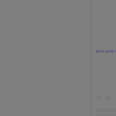
Δείτε αυτή 