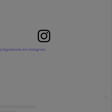
τη δημοσίευση στο Instagram.