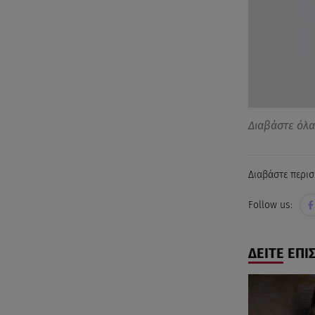
Διαβάστε όλ
Διαβάστε περισ
Follow us:
ΔΕΙΤΕ ΕΠΙ