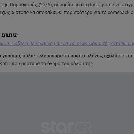
της Παρασκευής (23/6), δημοσίευσε στο Instagram ένα στιγ
 δίχως ωστόσο να αποκαλύψει περισσότερα για το comeback σ
κου: Ποζάρει με κόκκινο μπικίνι και οι κοιλιακοί της εντυπωσιά
 γύρισμα, μόλις τελειώσαμε το πρώτο πλάνο»
, σχολίασε κα
Katia που μαρτυρά το όνομα του ρόλου της.