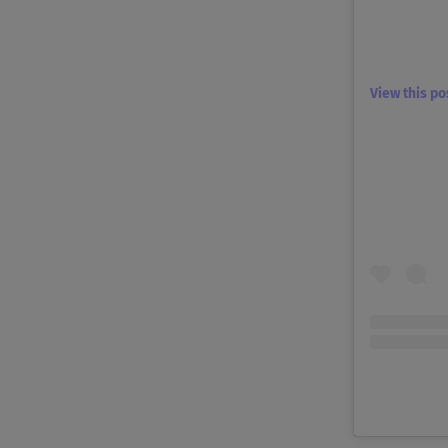
View this p