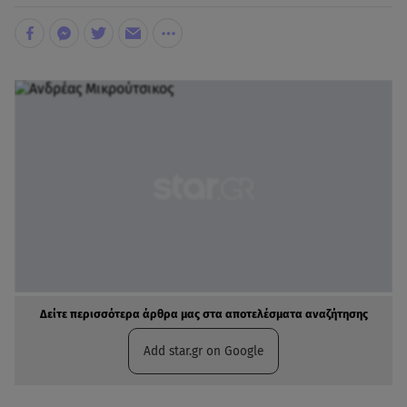
Δείτε περισσότερα άρθρα μας στα αποτελέσματα αναζήτησης
Add star.gr on Google