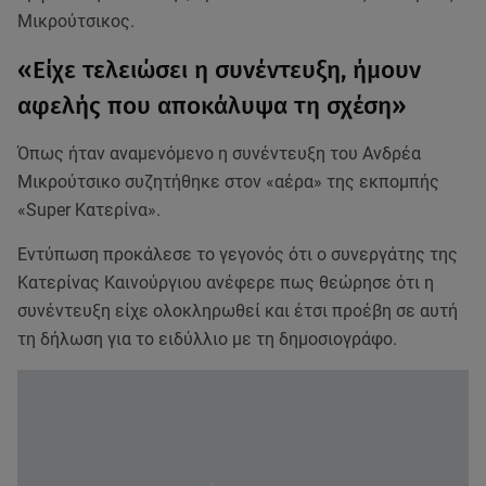
Μικρούτσικος.
«Είχε τελειώσει η συνέντευξη, ήμουν
αφελής που αποκάλυψα τη σχέση»
Όπως ήταν αναμενόμενο η συνέντευξη του Ανδρέα
Μικρούτσικο συζητήθηκε στον «αέρα» της εκπομπής
«Super Κατερίνα».
Εντύπωση προκάλεσε το γεγονός ότι ο συνεργάτης της
Κατερίνας Καινούργιου ανέφερε πως θεώρησε ότι η
συνέντευξη είχε ολοκληρωθεί και έτσι προέβη σε αυτή
τη δήλωση για το ειδύλλιο με τη δημοσιογράφο.