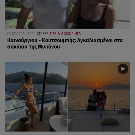
07.08.26, 11:02
CELEBRITIES & GOSSIP ΝΕΑ
Καινούργιου - Κουτσουμπής: Αγκαλιασμένοι στα
σοκάκια της Μυκόνου