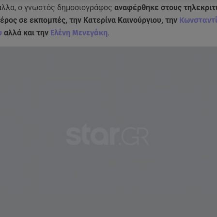
άλλα, ο γνωστός δημοσιογράφος
αναφέρθηκε στους τηλεκριτ
έρος σε εκπομπές, την Κατερίνα Καινούργιου, την
Κωνσταντ
υ
αλλά και την
Ελένη Μενεγάκη
.