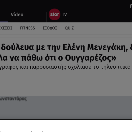
Video
ΣΧΕΣΕΙΣ
FITNESS
ΕΞΟΔΟΣ
QUIZ
 δούλευα με την Ελένη Μενεγάκη, 
λα να πάθω ότι ο Ουγγαρέζος»
γράφος και παρουσιαστής σχολίασε το τηλεοπτικό