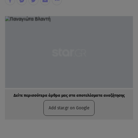
Δείτε περισσότερα άρθρα μας στα αποτελέσματα αναζήτησης
Add star.gr on Google