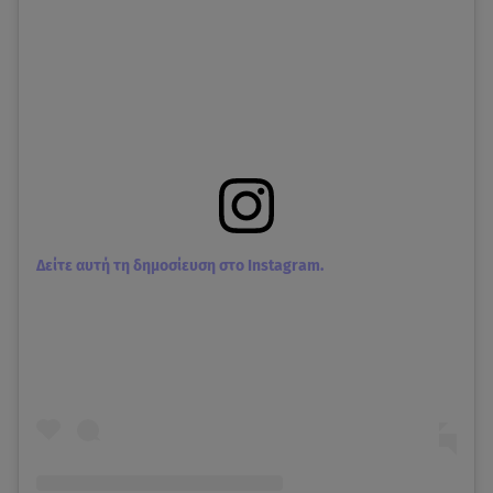
Δείτε αυτή τη δημοσίευση στο Instagram.