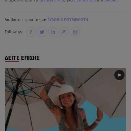
Διαβάστε περισσότερα:
EΥΔΟΚΙΑ ΡΟΥΜΕΛΙΩΤΗ
Follow us:
ΔΕΙΤΕ ΕΠΙΣΗΣ