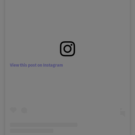
View this post on Instagram