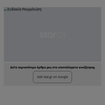
Δείτε περισσότερα άρθρα μας στα αποτελέσματα αναζήτησης
Add star.gr on Google