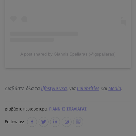
A post shared by Giannis Spaliaras (@gspaliaras)
Διαβάστε όλα τα
lifestyle νεα
, για
Celebrities
και
Media
.
Διαβάστε περισσότερα:
ΓΙΑΝΝΗΣ ΣΠΑΛΙΑΡΑΣ
Follow us: