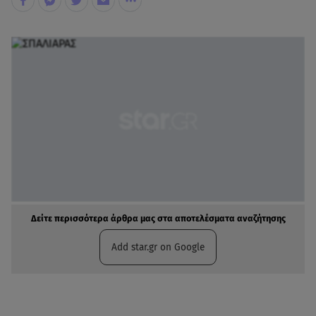
Δείτε περισσότερα άρθρα μας στα αποτελέσματα αναζήτησης
Add star.gr on Google