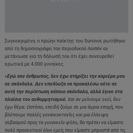
Συγκεκριμένα, ο πρώην παίκτης του Survivor, ρωτήθηκε
από τη δημοσιογράφο του περιοδικού
Λοιπόν
αν
μετάνιωσε για τη δήλωσή του ότι έχει συνευρεθεί
ερωτικά με 4.000 γυναίκες.
«Εγώ σαν άνθρωπος, δεν έχω στηρίξει την καριέρα μου
σε σκάνδαλα. Δεν επεδίωξα να προκαλέσω ούτε σε
αυτή την περίπτωση κάποιο σκάνδαλο, αλλά έγινε στα
πλαίσια του αυθορμητισμού.
Και αν μείνουμε εκεί, δεν
έχω θέμα. Ωστόσο, επειδή ζούμε σε μια άγρια εποχή, που
βλέπουμε πολλές γυναικοκτονίες και μια έλλειψη
σεβασμού προς το γυναικείο φύλο, θα πρέπει να είμαστε
πολύ προσεκτικοί όλοι εμείς που είμαστε μπροστά από τις