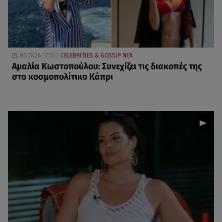
06.08.26, 17:53
CELEBRITIES & GOSSIP ΝΕΑ
Αμαλία Κωστοπούλου: Συνεχίζει τις διακοπές της
στο κοσμοπολίτικο Κάπρι