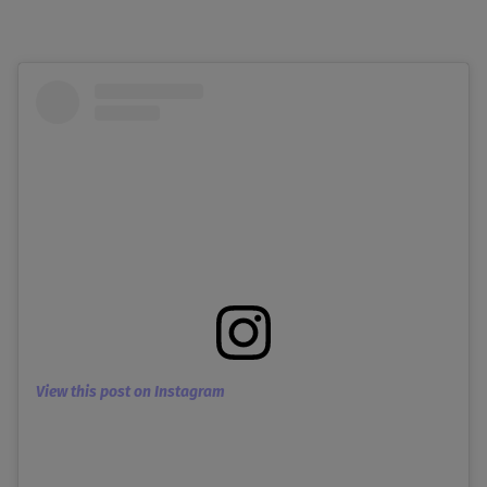
View this post on Instagram