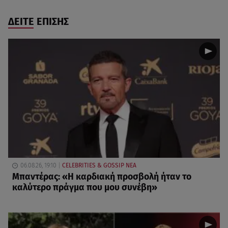
ΔΕΙΤΕ ΕΠΙΣΗΣ
06.08.26, 19:10
CELEBRITIES & GOSSIP ΝΕΑ
Μπαντέρας: «Η καρδιακή προσβολή ήταν το
καλύτερο πράγμα που μου συνέβη»