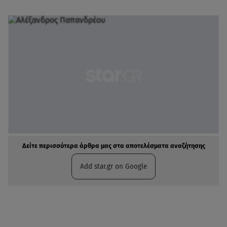
Δείτε περισσότερα άρθρα μας στα αποτελέσματα αναζήτησης
Add star.gr on Google