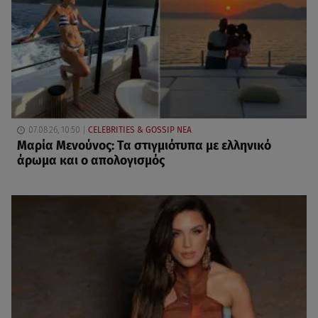
07.08.26, 10:50
CELEBRITIES & GOSSIP ΝΕΑ
Μαρία Μενούνος: Τα στιγμιότυπα με ελληνικό
άρωμα και ο απολογισμός