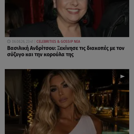
06.08.26, 23:41
CELEBRITIES & GOSSIP ΝΕΑ
Βασιλική Ανδρίτσου: Ξεκίνησε τις διακοπές με τον
σύζυγο και την κορούλα της