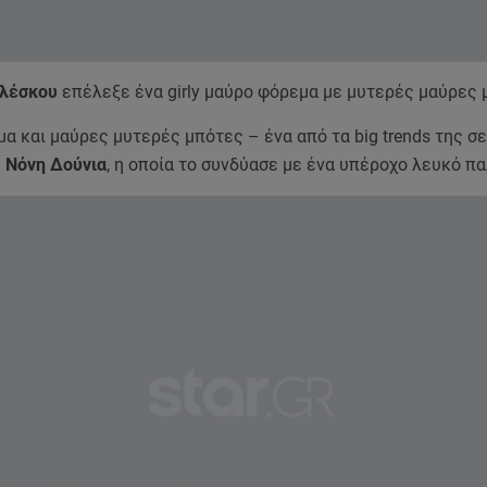
λέσκου
επέλεξε ένα girly μαύρο φόρεμα με μυτερές μαύρες 
 και μαύρες μυτερές μπότες – ένα από τα big trends της σε
η
Νόνη Δούνια
, η οποία το συνδύασε με ένα υπέροχο λευκό πα