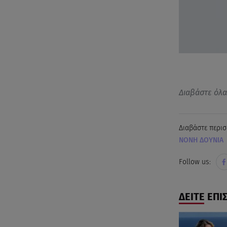
Διαβάστε όλ
Διαβάστε περισ
ΝΟΝΗ ΔΟΥΝΙΑ
Follow us:
ΔΕΙΤΕ ΕΠΙ