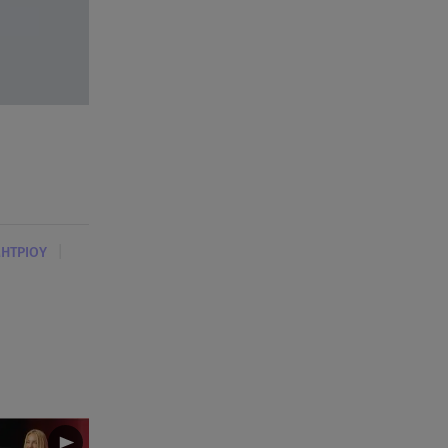
|
ΗΤΡΙΟΥ